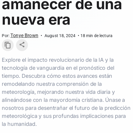
amanecer de una
nueva era
Tonye Brown
Por:
•
August 18, 2024
•
18
min de lectura
Explore el impacto revolucionario de la IA y la
tecnología de vanguardia en el pronóstico del
tiempo. Descubra cómo estos avances están
remodelando nuestra comprensión de la
meteorología, mejorando nuestra vida diaria y
alineándose con la mayordomía cristiana. Únase a
nosotros para desentrañar el futuro de la predicción
meteorológica y sus profundas implicaciones para
la humanidad.