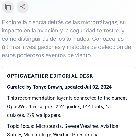
Explore la ciencia detrás de las microrráfagas, su
impacto en la aviación y la seguridad terrestre, y
cómo distinguirlas de los tornados. Conozca las
últimas investigaciones y métodos de detección de
estos poderosos eventos de viento.
OPTICWEATHER EDITORIAL DESK
Curated by
Tonye Brown
, updated Jul 02, 2024
This recommendation layer is connected to the current
OpticWeather corpus:
252 guides, 144 tools, 45
quizzes, 279 wallpapers
.
Topic focus:
Microbursts, Severe Weather, Aviation
Safety, Meteorology, Weather Phenomena
.