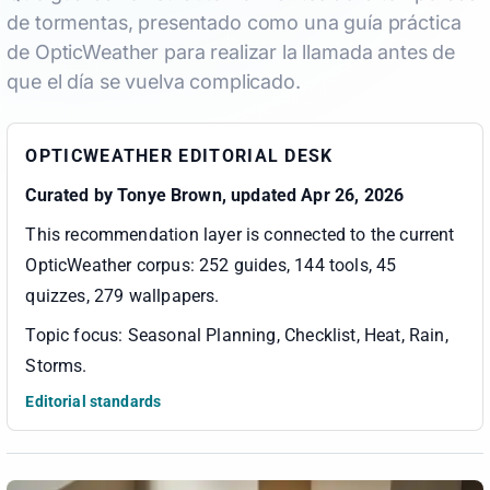
de tormentas, presentado como una guía práctica
de OpticWeather para realizar la llamada antes de
que el día se vuelva complicado.
OPTICWEATHER EDITORIAL DESK
Curated by
Tonye Brown
, updated Apr 26, 2026
This recommendation layer is connected to the current
OpticWeather corpus:
252 guides, 144 tools, 45
quizzes, 279 wallpapers
.
Topic focus:
Seasonal Planning, Checklist, Heat, Rain,
Storms
.
Editorial standards