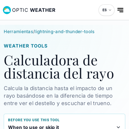
OPTIC
WEATHER
ES
Herramientas
/
lightning-and-thunder-tools
WEATHER TOOLS
Calculadora de
distancia del rayo
Calcula la distancia hasta el impacto de un
rayo basándose en la diferencia de tiempo
entre ver el destello y escuchar el trueno.
BEFORE YOU USE THIS TOOL
When to use or skip it