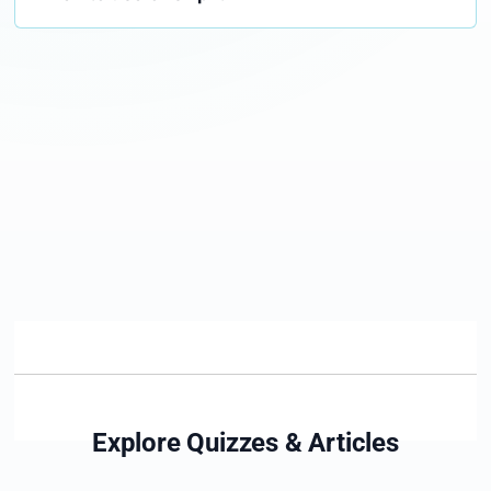
Explore
Quizzes
& Articles