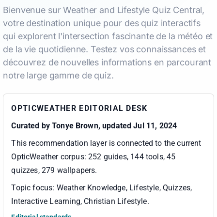
Bienvenue sur Weather and Lifestyle Quiz Central,
votre destination unique pour des quiz interactifs
qui explorent l'intersection fascinante de la météo et
de la vie quotidienne. Testez vos connaissances et
découvrez de nouvelles informations en parcourant
notre large gamme de quiz.
OPTICWEATHER EDITORIAL DESK
Curated by
Tonye Brown
, updated Jul 11, 2024
This recommendation layer is connected to the current
OpticWeather corpus:
252 guides, 144 tools, 45
quizzes, 279 wallpapers
.
Topic focus:
Weather Knowledge, Lifestyle, Quizzes,
Interactive Learning, Christian Lifestyle
.