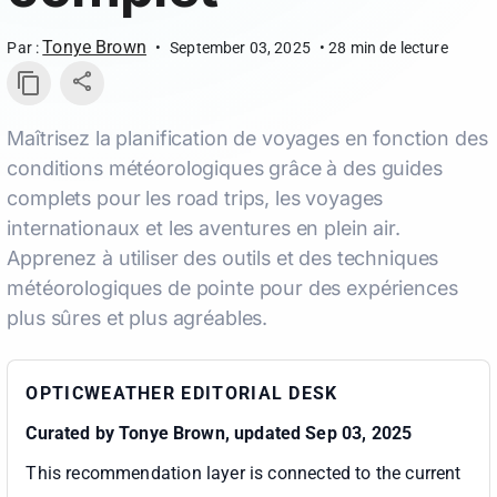
Tonye Brown
Par :
•
September 03, 2025
•
28
min de lecture
Maîtrisez la planification de voyages en fonction des
conditions météorologiques grâce à des guides
complets pour les road trips, les voyages
internationaux et les aventures en plein air.
Apprenez à utiliser des outils et des techniques
météorologiques de pointe pour des expériences
plus sûres et plus agréables.
OPTICWEATHER EDITORIAL DESK
Curated by
Tonye Brown
, updated Sep 03, 2025
This recommendation layer is connected to the current